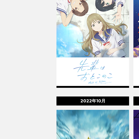
2022年10月