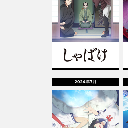
2024年7月