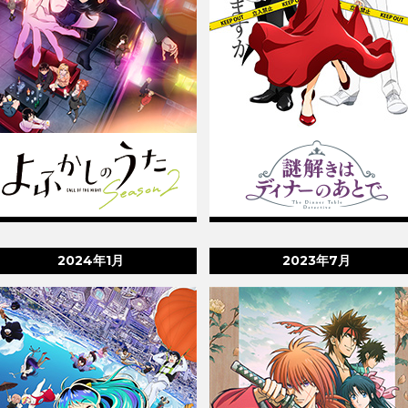
2024年1月
2023年7月