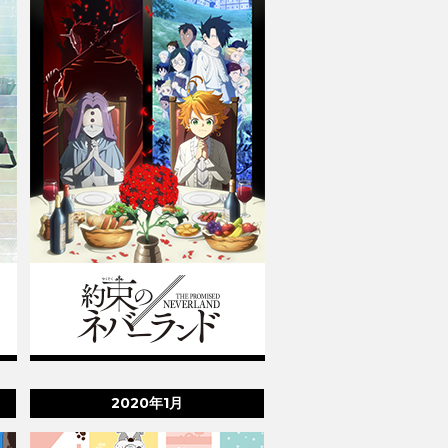
2020年1月