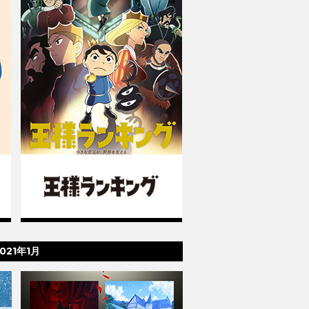
021年1月