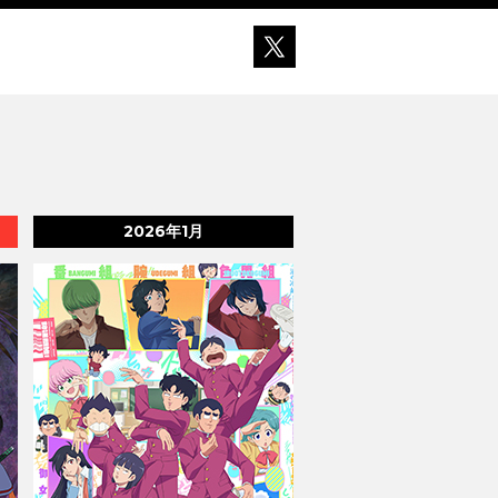
2026年1月