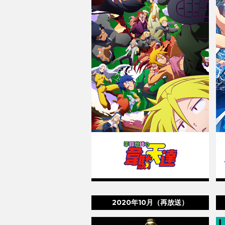
2020年10月（再放送）