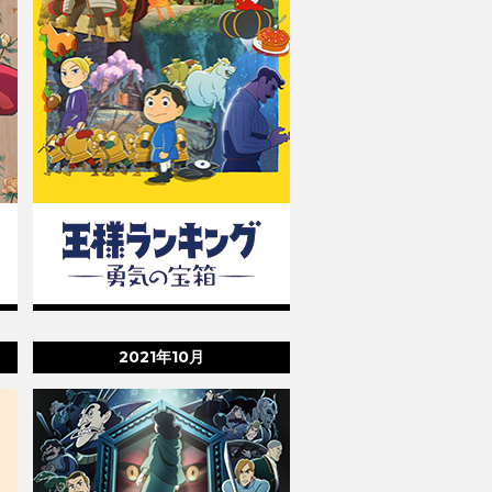
2021年10月