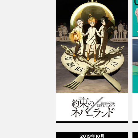
2019年10月