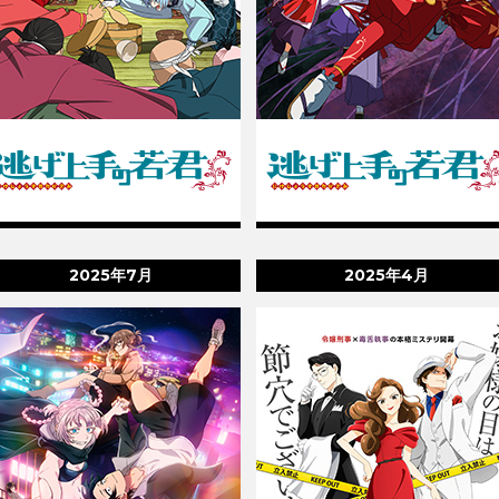
2025年7月
2025年4月