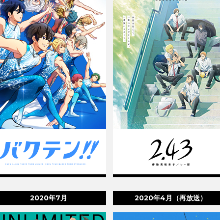
2020年7月
2020年4月（再放送）