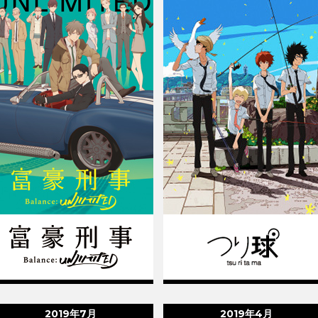
2019年7月
2019年4月