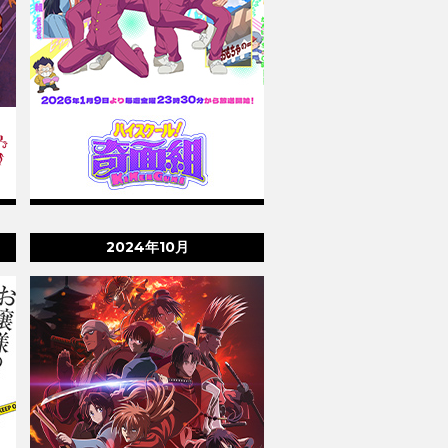
2024年10月