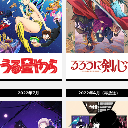
2022年7月
2022年4月（再放送）