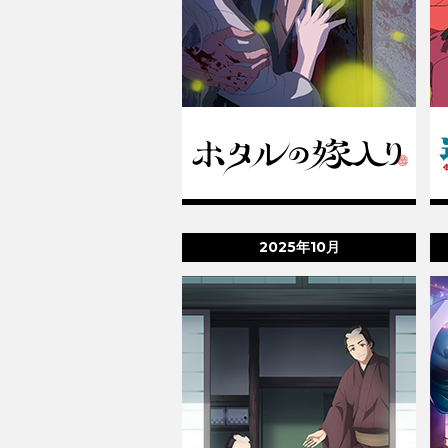
2025年10月