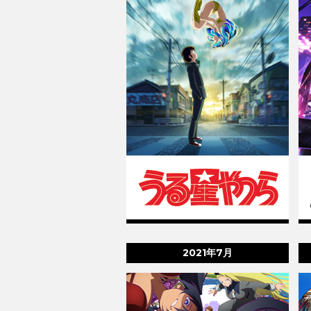
2021年7月