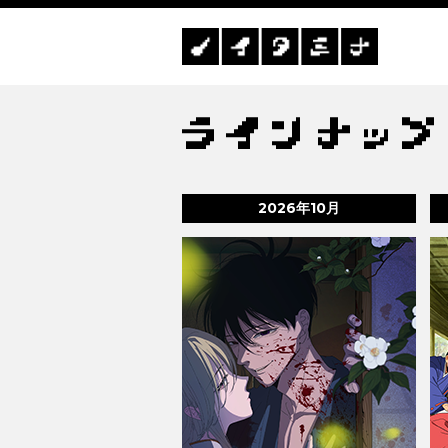
2026年10月