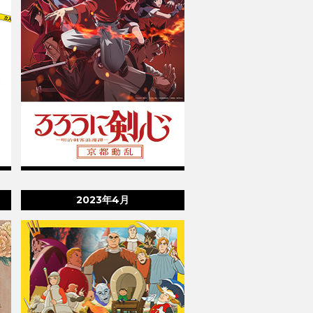
2023年4月