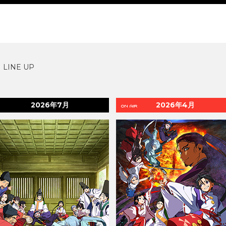
LINE UP
2026年7月
2026年4月
ON AIR