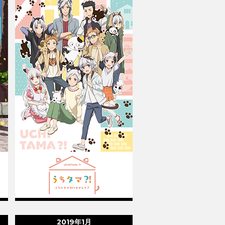
2019年1月