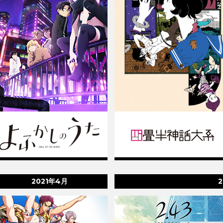
2021年4月
2